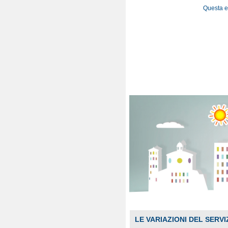
Questa e-
LE VARIAZIONI DEL SERVI