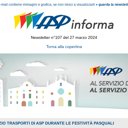
mail contiene immagini e grafica, se non riesci a visualizzarli
» guarda la newslett
Newsletter n°107 del 27 marzo 2024
Torna alla copertina
ZIO TRASPORTI DI ASP DURANTE LE FESTIVITÀ PASQUALI