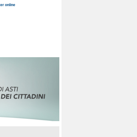
er online