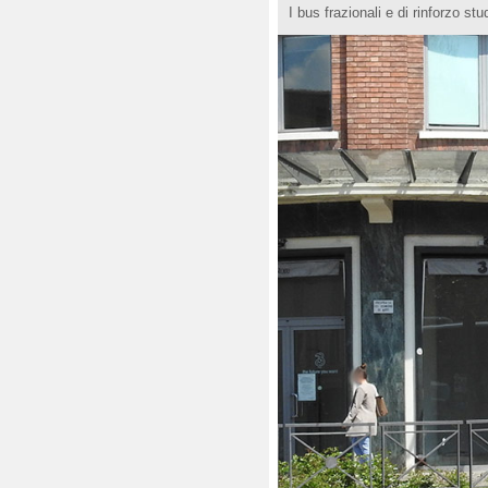
I bus frazionali e di rinforzo st